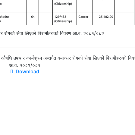
ान्सर रोगको सेवा लिएको विरामीहरुको विवरण आ.व. २०८१/०८२
 उपचार कार्यक्रम अन्तर्गत क्यान्सर रोगको सेवा लिएको विरामीहरुको वि
आ.व. २०८१/०८२
Download