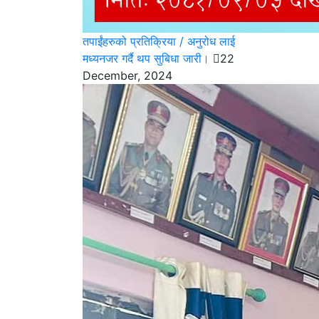
तपाईंहरुको प्रतिक्रिया / अनुरोध लाई
मध्यनजर गर्दै थप सुबिधा जारी।
22
December, 2024