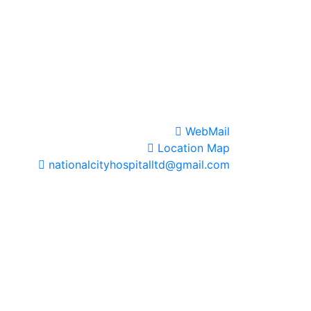
WebMail
Location Map
nationalcityhospitalltd@gmail.com