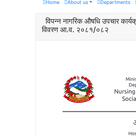
Home
About us
Departments
विपन्न नागरिक औषधि उपचार कार्यक्र
विवरण आ.व. २०८१/०८२