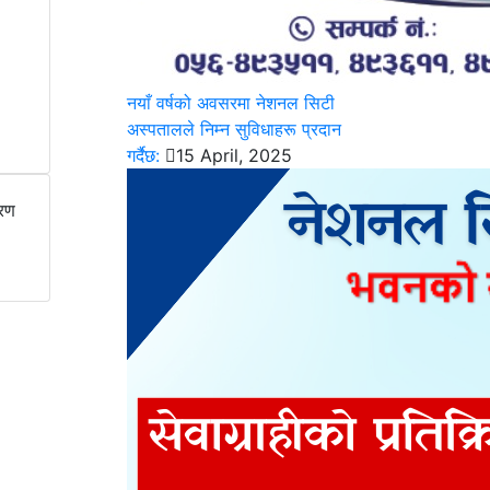
नयाँ वर्षको अवसरमा नेशनल सिटी
अस्पतालले निम्न सुविधाहरू प्रदान
गर्दैछ:
15 April, 2025
वरण