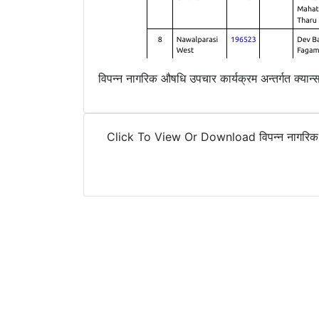
विपन्न नागरिक औषधि उपचार कार्यक्रम अन्तर्गत क्य
Click To View Or Download विपन्न नागरिक औषधि