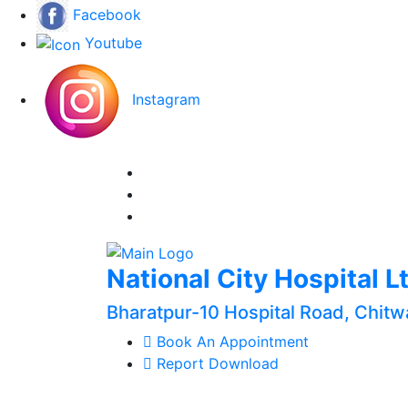
Facebook
Youtube
Instagram
National City Hospital L
Bharatpur-10 Hospital Road, Chitw
Book An Appointment
Report Download