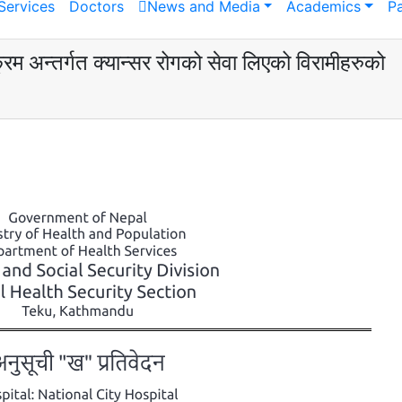
Services
Doctors
News and Media
Academics
P
म अन्तर्गत क्यान्सर रोगको सेवा लिएको विरामीहरुको